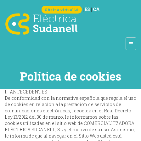
|
ES
|
CA
Oficina virtual
Política de cookies
1.- ANTECEDENTES
De conformidad con la normativa española que regula el uso
de cookies en relación a la prestación de servicios de
comunicaciones electrónicas, recogida en el Real Decreto
Ley 13/2012 del 30 de marzo, le informamos sobre las
cookies utilizadas en el sitio web de COMERCIALITZADORA
ELÈCTRICA SUDANELL, SL y el motivo de su uso. Asimismo,
le informa de que al navegar en el Sitio Web usted está