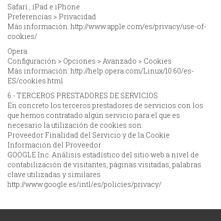
Safari , iPad e iPhone
Preferencias > Privacidad
Más información: http://www.apple.com/es/privacy/use-of-
cookies/
Opera
Configuración > Opciones > Avanzado > Cookies
Más información: http://help.opera.com/Linux/10.60/es-
ES/cookies.html
6.- TERCEROS PRESTADORES DE SERVICIOS
En concreto los terceros prestadores de servicios con los
que hemos contratado algún servicio para el que es
necesario la utilización de cookies son:
Proveedor Finalidad del Servicio y de la Cookie
Información del Proveedor
GOOGLE Inc. Análisis estadístico del sitio web a nivel de
contabilización de visitantes, páginas visitadas, palabras
clave utilizadas y similares
http://www.google.es/intl/es/policies/privacy/